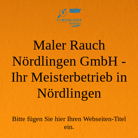
Maler Rauch
Nördlingen GmbH -
Ihr Meisterbetrieb in
Nördlingen
Bitte fügen Sie hier Ihren Webseiten-Titel
ein.