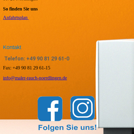
So finden Sie uns
Anfahrtsplan
Kontakt
Telefon: +49 90 81 29 61-0
Fax: +49 90 81 29 61-15
info@maler-rauch-noerdlingen.de