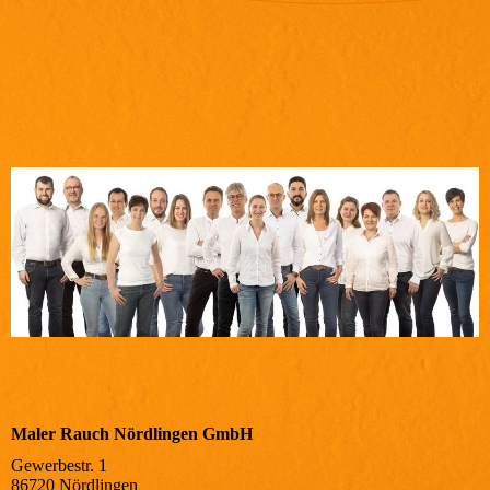
Maler Rauch Nördlingen GmbH
Gewerbestr. 1
86720 Nördlingen