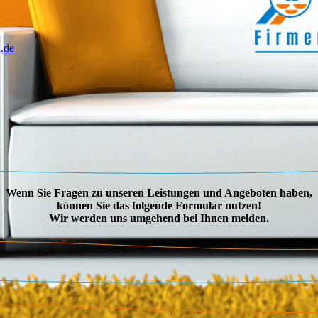
.de
Wenn Sie Fragen zu unseren Leistungen und Angeboten haben,
können Sie das folgende Formular nutzen!
Wir werden uns umgehend bei Ihnen melden.