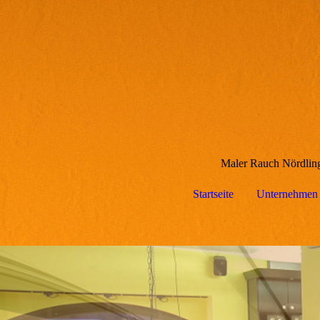
Maler Rauch Nördling
Startseite
Unternehmen