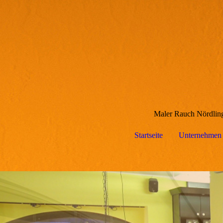
Maler Rauch Nördling
Startseite
Unternehmen