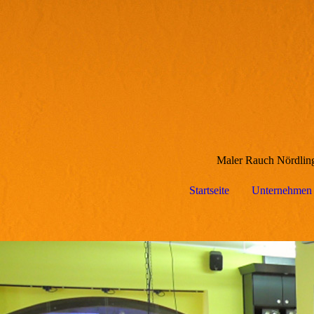
Maler Rauch Nördling
Startseite
Unternehmen